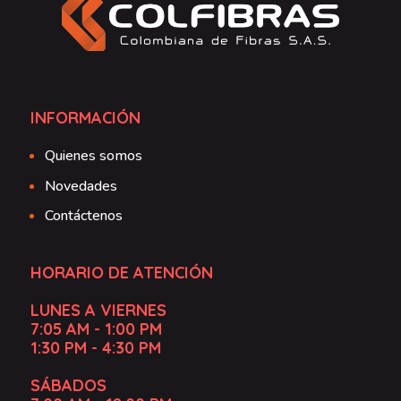
INFORMACIÓN
Quienes somos
Novedades
Contáctenos
HORARIO DE ATENCIÓN
LUNES A VIERNES
7:05 AM - 1:00 PM
1:30 PM - 4:30 PM
SÁBADOS
7:00 AM - 12:00 PM