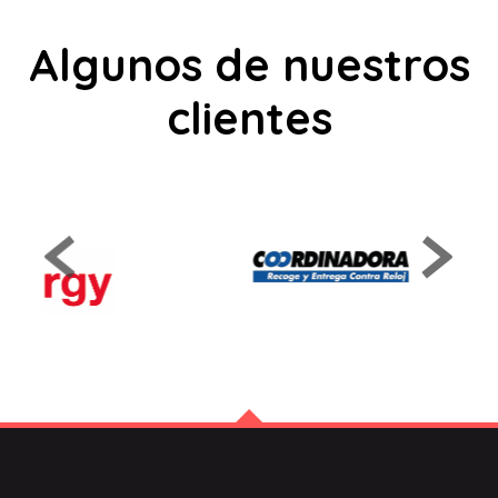
Algunos de nuestros
clientes