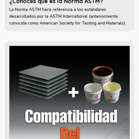
¿Conoces que es la Norma ASTM?
La Norma ASTM hace referencia a los estándares
desarrollados por la ASTM International (anteriormente
conocida como American Society for Testing and Materials).