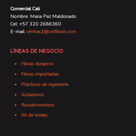
Comercial Cali
Nombre: Maria Paz Maldonado
Cel: +57 320 2686360
E-mail:
ventas2@colfibras.com
LÍNEAS DE NEGOCIO
Fibras duraprox
Fibras importadas
Plásticos de ingeniería
Aisladores
Recubrimientos
Kit de bridas