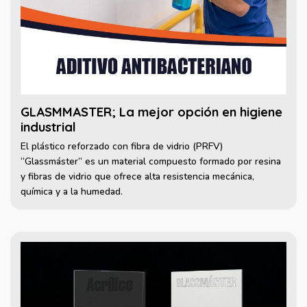
GLASMMASTER; La mejor opción en higiene
industrial
El plástico reforzado con fibra de vidrio (PRFV)
“Glassmáster” es un material compuesto formado por resina
y fibras de vidrio que ofrece alta resistencia mecánica,
química y a la humedad.