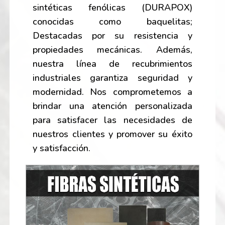
sintéticas fenólicas (DURAPOX)
conocidas como baquelitas;
Destacadas por su resistencia y
propiedades mecánicas. Además,
nuestra línea de recubrimientos
industriales garantiza seguridad y
modernidad. Nos comprometemos a
brindar una atención personalizada
para satisfacer las necesidades de
nuestros clientes y promover su éxito
y satisfacción.