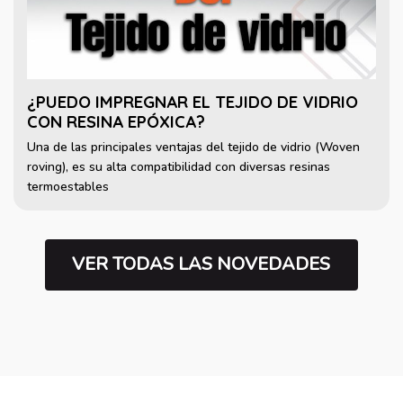
¿PUEDO IMPREGNAR EL TEJIDO DE VIDRIO
CON RESINA EPÓXICA?
Una de las principales ventajas del tejido de vidrio (Woven
roving), es su alta compatibilidad con diversas resinas
termoestables
VER TODAS LAS NOVEDADES