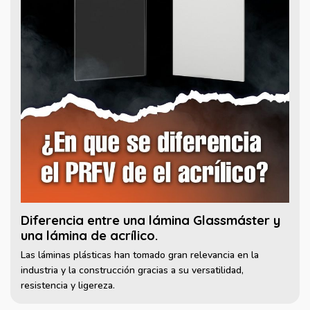
Diferencia entre una lámina Glassmáster y
una lámina de acrílico.
Las láminas plásticas han tomado gran relevancia en la
industria y la construcción gracias a su versatilidad,
resistencia y ligereza.