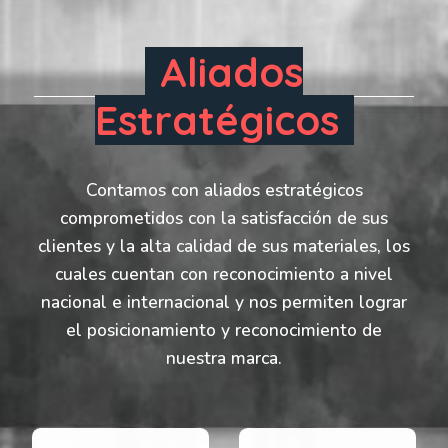
Aliados
Estratégicos
Contamos con aliados estratégicos
comprometidos con la satisfacción de sus
clientes y la alta calidad de sus materiales, los
cuales cuentan con reconocimiento a nivel
nacional e internacional y nos permiten lograr
el posicionamiento y reconocimiento de
nuestra marca.