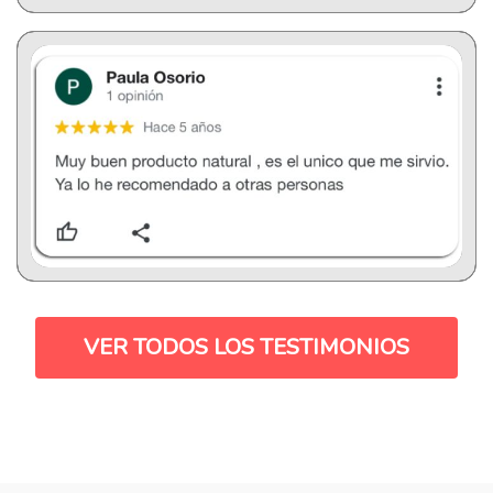
VER TODOS LOS TESTIMONIOS