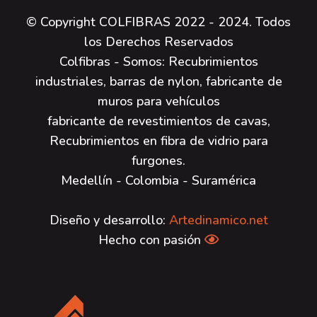
© Copyright COLFIBRAS 2022 - 2024. Todos
los Derechos Reservados
Colfibras - Somos: Recubrimientos
industriales, barras de nylon, fabricante de
muros para vehículos
fabricante de revestimientos de cavas,
Recubrimientos en fibra de vidrio para
furgones.
Medellín - Colombia - Suramérica
Diseño y desarrollo:
Artedinamico.net
Hecho con pasión