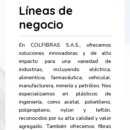
Líneas de
negocio
En COLFIBRAS S.A.S., ofrecemos
soluciones innovadoras y de alto
impacto para una variedad de
industrias, incluyendo eléctrica,
alimenticia, farmacéutica, vehicular,
manufacturera, minería y petróleo. Nos
especializamos en plásticos de
ingeniería, como acetal, polietileno,
polipropileno, nylon y teflón,
reconocidos por su alta calidad y valor
agregado. También ofrecemos fibras