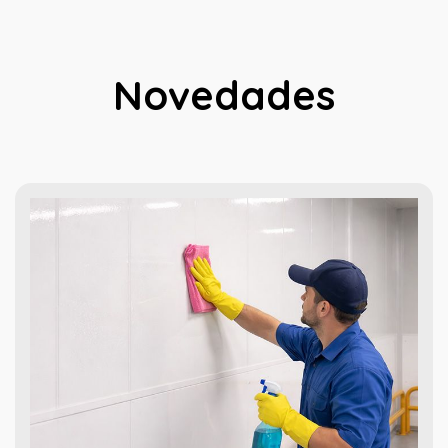
Novedades