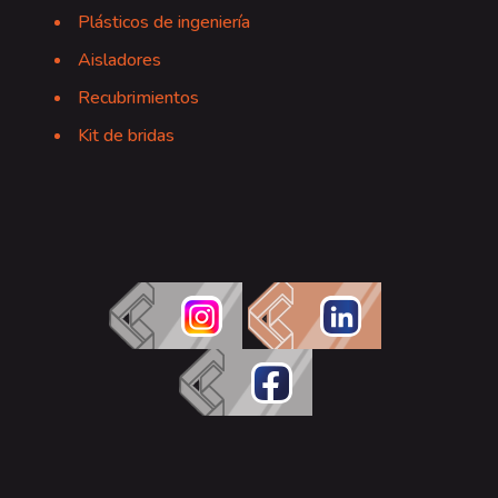
Plásticos de ingeniería
Aisladores
Recubrimientos
Kit de bridas