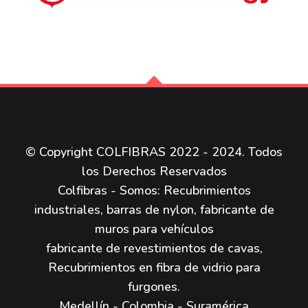
© Copyright COLFIBRAS 2022 - 2024. Todos
los Derechos Reservados
Colfibras - Somos: Recubrimientos
industriales, barras de nylon, fabricante de
muros para vehículos
fabricante de revestimientos de cavas,
Recubrimientos en fibra de vidrio para
furgones.
Medellín - Colombia - Suramérica