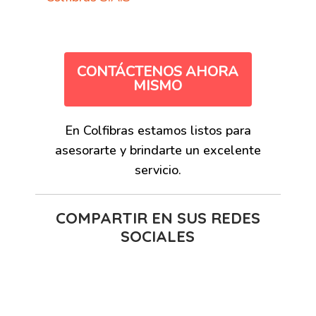
CONTÁCTENOS AHORA
MISMO
En Colfibras estamos listos para
asesorarte y brindarte un excelente
servicio.
COMPARTIR EN SUS REDES
SOCIALES