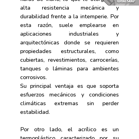
alta resistencia mecánica y
durabilidad frente a la intemperie. Por
esta razón, suele emplearse en
aplicaciones industriales y
arquitectónicas donde se requieren
propiedades estructurales, como
cubiertas, revestimientos, carrocerías,
tanques o láminas para ambientes
corrosivos.
Su principal ventaja es que soporta
esfuerzos mecánicos y condiciones
climáticas extremas sin perder
estabilidad.
Por otro lado, el acrílico es un
termoplástico caracterizado por su