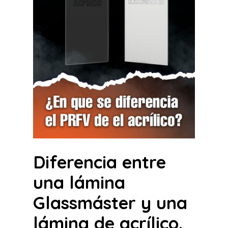
Diferencia entre
una lámina
Glassmáster y una
lámina de acrílico.