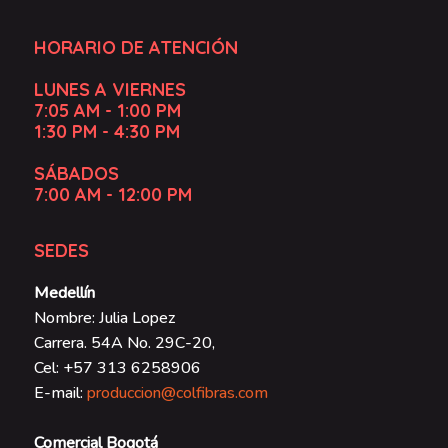
HORARIO DE ATENCIÓN
LUNES A VIERNES
7:05 AM - 1:00 PM
1:30 PM - 4:30 PM
SÁBADOS
7:00 AM - 12:00 PM
SEDES
Medellín
Nombre: Julia Lopez
Carrera. 54A No. 29C-20,
Cel: +57 313 6258906
E-mail:
produccion@colfibras.com
Comercial Bogotá