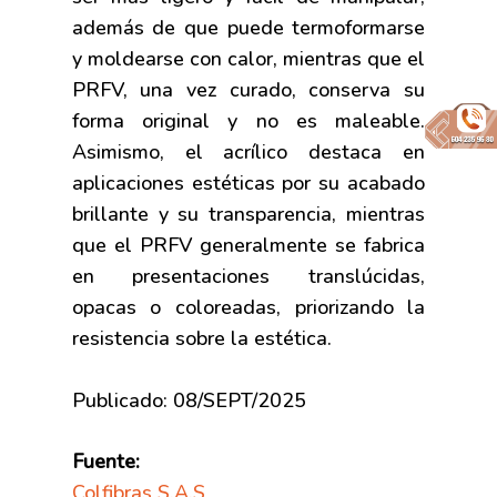
además de que puede termoformarse
y moldearse con calor, mientras que el
PRFV, una vez curado, conserva su
forma original y no es maleable.
Asimismo, el acrílico destaca en
aplicaciones estéticas por su acabado
brillante y su transparencia, mientras
que el PRFV generalmente se fabrica
en presentaciones translúcidas,
opacas o coloreadas, priorizando la
resistencia sobre la estética.
Publicado: 08/SEPT/2025
Fuente:
Colfibras S.A.S