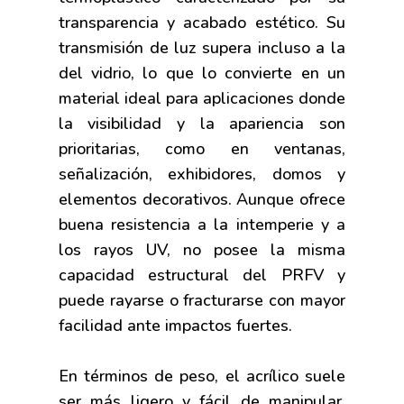
transparencia y acabado estético. Su
transmisión de luz supera incluso a la
del vidrio, lo que lo convierte en un
material ideal para aplicaciones donde
la visibilidad y la apariencia son
prioritarias, como en ventanas,
señalización, exhibidores, domos y
elementos decorativos. Aunque ofrece
buena resistencia a la intemperie y a
los rayos UV, no posee la misma
capacidad estructural del PRFV y
puede rayarse o fracturarse con mayor
facilidad ante impactos fuertes.
En términos de peso, el acrílico suele
ser más ligero y fácil de manipular,