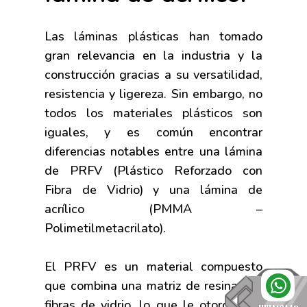
Las láminas plásticas han tomado
gran relevancia en la industria y la
construcción gracias a su versatilidad,
resistencia y ligereza. Sin embargo, no
todos los materiales plásticos son
iguales, y es común encontrar
diferencias notables entre una lámina
de PRFV (Plástico Reforzado con
Fibra de Vidrio) y una lámina de
acrílico (PMMA –
Polimetilmetacrilato).
El PRFV es un material compuesto
que combina una matriz de resina con
fibras de vidrio, lo que le otorga una