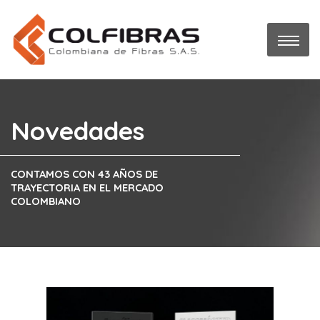
Novedades
CONTAMOS CON 43 AÑOS DE
TRAYECTORIA EN EL MERCADO
COLOMBIANO