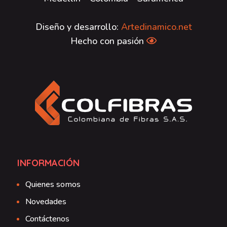
Diseño y desarrollo:
Artedinamico.net
Hecho con pasión
INFORMACIÓN
Quienes somos
Novedades
Contáctenos