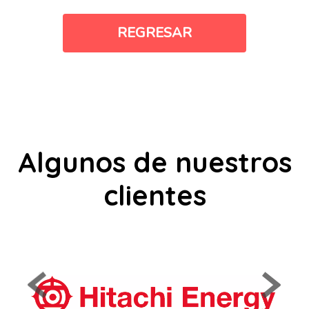
REGRESAR
Algunos de nuestros
clientes