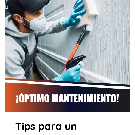
Tips para un