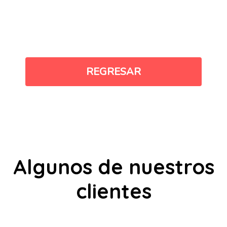
REGRESAR
Algunos de nuestros
clientes