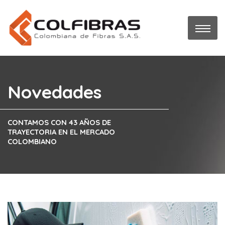
Novedades
CONTAMOS CON 43 AÑOS DE
TRAYECTORIA EN EL MERCADO
COLOMBIANO