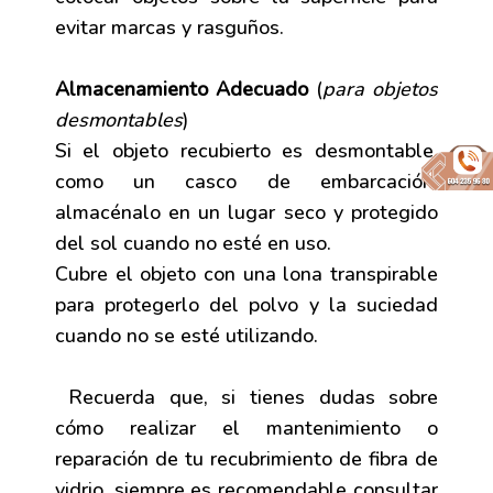
evitar marcas y rasguños.
Almacenamiento Adecuado
(
para objetos
desmontables
)
Si el objeto recubierto es desmontable,
como un casco de embarcación,
almacénalo en un lugar seco y protegido
del sol cuando no esté en uso.
Cubre el objeto con una lona transpirable
para protegerlo del polvo y la suciedad
cuando no se esté utilizando.
Recuerda que, si tienes dudas sobre
cómo realizar el mantenimiento o
reparación de tu recubrimiento de fibra de
vidrio, siempre es recomendable consultar