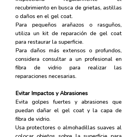
recubrimiento en busca de grietas, astillas
o daños en el gel coat.
Para pequeños arañazos o rasguños,
utiliza un kit de reparación de gel coat
para restaurar la superficie.
Para daños más extensos o profundos,
considera consultar a un profesional en
fibra de vidrio para realizar las
reparaciones necesarias.
Evitar Impactos y Abrasiones
Evita golpes fuertes y abrasiones que
puedan dañar el gel coat y la capa de
fibra de vidrio.
Usa protectores o almohadillas suaves al
colocar objetos sobre la superficie para