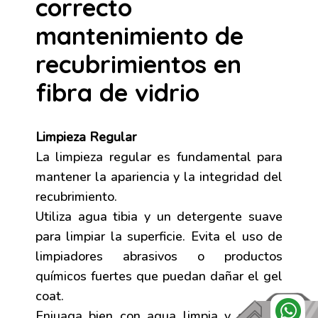
correcto
mantenimiento de
recubrimientos en
fibra de vidrio
Limpieza Regular
La limpieza regular es fundamental para
mantener la apariencia y la integridad del
recubrimiento.
Utiliza agua tibia y un detergente suave
para limpiar la superficie. Evita el uso de
limpiadores abrasivos o productos
químicos fuertes que puedan dañar el gel
coat.
Enjuaga bien con agua limpia y seca la