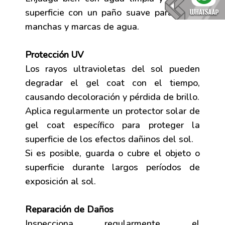
superficie con un paño suave para evitar
manchas y marcas de agua.
Protección UV
Los rayos ultravioletas del sol pueden
degradar el gel coat con el tiempo,
causando decoloración y pérdida de brillo.
Aplica regularmente un protector solar de
gel coat específico para proteger la
superficie de los efectos dañinos del sol.
Si es posible, guarda o cubre el objeto o
superficie durante largos períodos de
exposición al sol.
Reparación de Daños
Inspecciona regularmente el