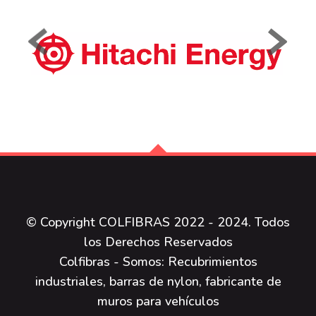
© Copyright COLFIBRAS 2022 - 2024. Todos
los Derechos Reservados
Colfibras - Somos: Recubrimientos
industriales, barras de nylon, fabricante de
muros para vehículos