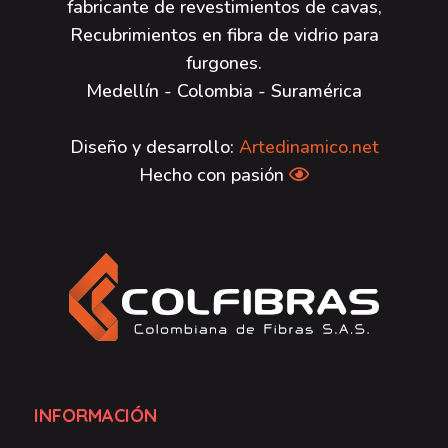
fabricante de revestimientos de cavas,
Recubrimientos en fibra de vidrio para
furgones.
Medellín - Colombia - Suramérica
Diseño y desarrollo:
Artedinamico.net
Hecho con pasión
INFORMACIÓN