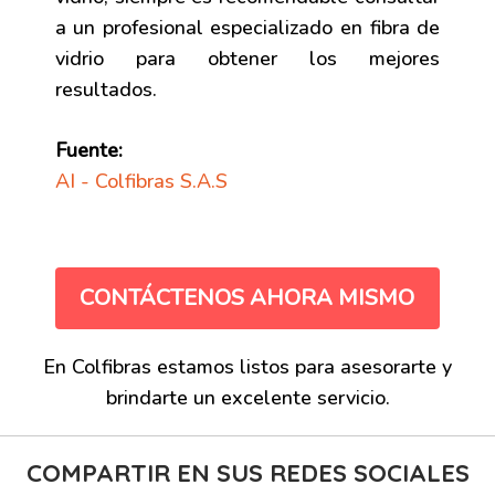
a un profesional especializado en fibra de
vidrio para obtener los mejores
resultados.
Fuente:
AI - Colfibras S.A.S
CONTÁCTENOS AHORA MISMO
En Colfibras estamos listos para asesorarte y
brindarte un excelente servicio.
COMPARTIR EN SUS REDES SOCIALES