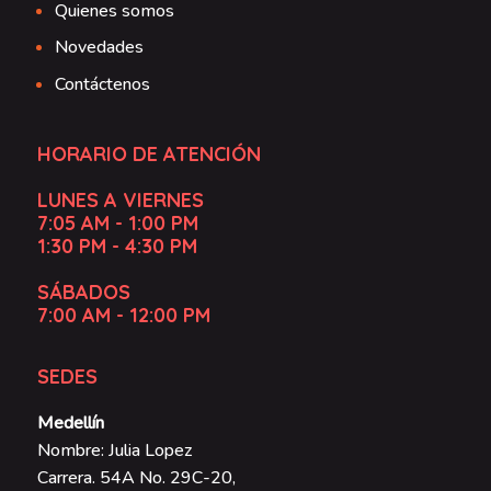
Quienes somos
Novedades
Contáctenos
HORARIO DE ATENCIÓN
LUNES A VIERNES
7:05 AM - 1:00 PM
1:30 PM - 4:30 PM
SÁBADOS
7:00 AM - 12:00 PM
SEDES
Medellín
Nombre: Julia Lopez
Carrera. 54A No. 29C-20,