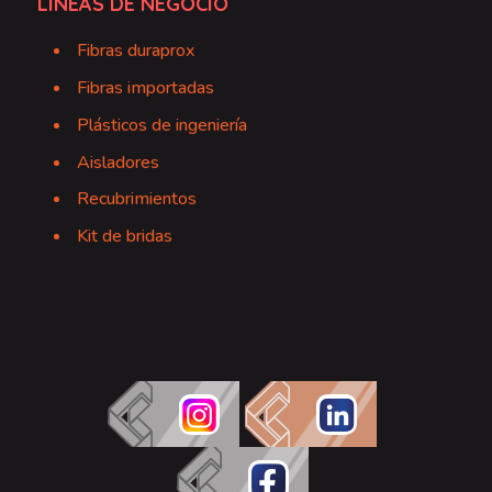
LÍNEAS DE NEGOCIO
Fibras duraprox
Fibras importadas
Plásticos de ingeniería
Aisladores
Recubrimientos
Kit de bridas