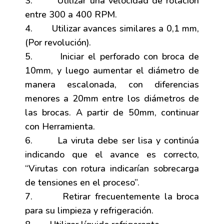
3. Utilizar una velocidad de rotación
entre 300 a 400 RPM.
4. Utilizar avances similares a 0,1 mm,
(Por revolución).
5. Iniciar el perforado con broca de
10mm, y luego aumentar el diámetro de
manera escalonada, con diferencias
menores a 20mm entre los diámetros de
las brocas. A partir de 50mm, continuar
con Herramienta.
6. La viruta debe ser lisa y continúa
indicando que el avance es correcto,
“Virutas con rotura indicarían sobrecarga
de tensiones en el proceso”.
7. Retirar frecuentemente la broca
para su limpieza y refrigeración.