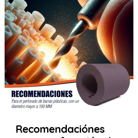
Recomendaciónes