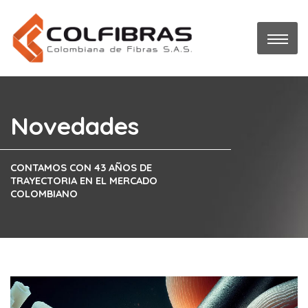
Novedades
CONTAMOS CON 43 AÑOS DE
TRAYECTORIA EN EL MERCADO
COLOMBIANO