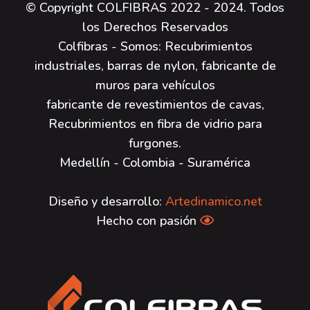
© Copyright COLFIBRAS 2022 - 2024. Todos
los Derechos Reservados
Colfibras - Somos: Recubrimientos
industriales, barras de nylon, fabricante de
muros para vehículos
fabricante de revestimientos de cavas,
Recubrimientos en fibra de vidrio para
furgones.
Medellín - Colombia - Suramérica
Diseño y desarrollo:
Artedinamico.net
Hecho con pasión