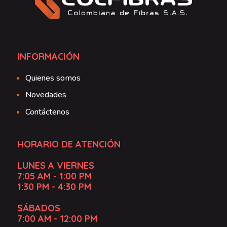
INFORMACIÓN
Quienes somos
Novedades
Contáctenos
HORARIO DE ATENCIÓN
LUNES A VIERNES
7:05 AM - 1:00 PM
1:30 PM - 4:30 PM
SÁBADOS
7:00 AM - 12:00 PM