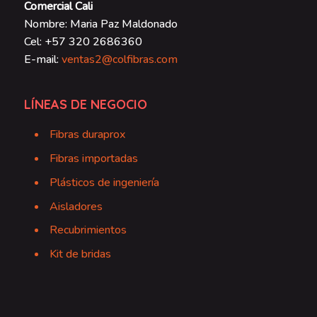
Comercial Cali
Nombre: Maria Paz Maldonado
Cel: +57 320 2686360
E-mail:
ventas2@colfibras.com
LÍNEAS DE NEGOCIO
Fibras duraprox
Fibras importadas
Plásticos de ingeniería
Aisladores
Recubrimientos
Kit de bridas