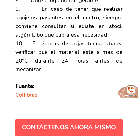
8. Utilizar líquido refrigerante.
9. En caso de tener que realizar
agujeros pasantes en el centro, siempre
conviene consultar si existe en stock
algún tubo que cubra esa necesidad.
10. En épocas de bajas temperaturas,
verificar que el material este a mas de
20°C durante 24 horas antes de
mecanizar.
Fuente:
Colfibras
CONTÁCTENOS AHORA MISMO