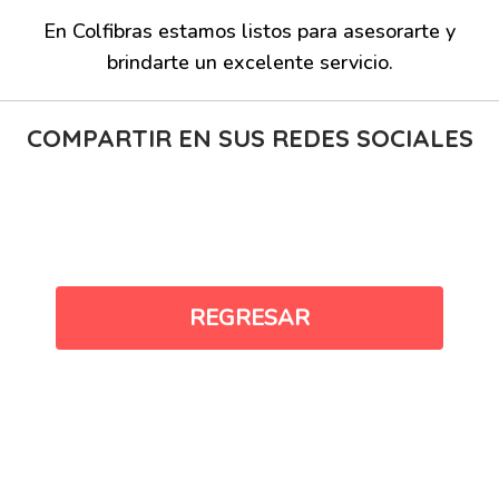
En Colfibras estamos listos para asesorarte y
brindarte un excelente servicio.
COMPARTIR EN SUS REDES SOCIALES
REGRESAR