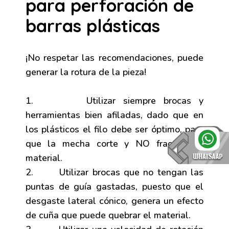
para perforación de
barras plásticas
¡No respetar las recomendaciones, puede
generar la rotura de la pieza!
1. Utilizar siempre brocas y
herramientas bien afiladas, dado que en
los plásticos el filo debe ser óptimo, para
que la mecha corte y NO fracture el
material.
2. Utilizar brocas que no tengan las
puntas de guía gastadas, puesto que el
desgaste lateral cónico, genera un efecto
de cuña que puede quebrar el material.