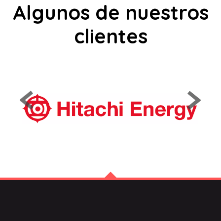
Algunos de nuestros
clientes