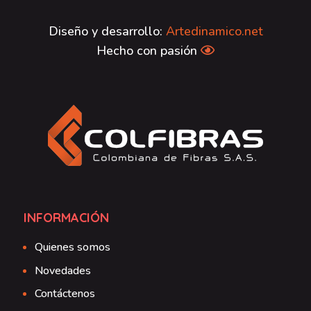
Diseño y desarrollo:
Artedinamico.net
Hecho con pasión
INFORMACIÓN
Quienes somos
Novedades
Contáctenos