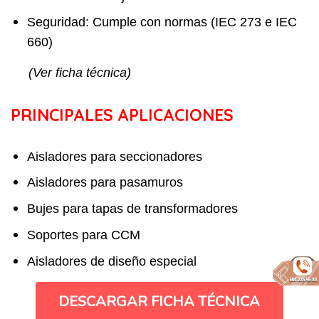
Seguridad: Cumple con normas (IEC 273 e IEC
660)
(Ver ficha técnica)
PRINCIPALES APLICACIONES
Aisladores para seccionadores
Aisladores para pasamuros
Bujes para tapas de transformadores
Soportes para CCM
Aisladores de diseño especial
DESCARGAR FICHA TÉCNICA