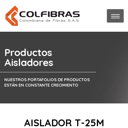
Productos
Aisladores
NUESTROS PORTAFOLIOS DE PRODUCTOS
ESTÁN EN CONSTANTE CRECIMIENTO
AISLADOR T-25M