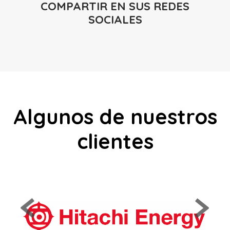
COMPARTIR EN SUS REDES
SOCIALES
Algunos de nuestros
clientes