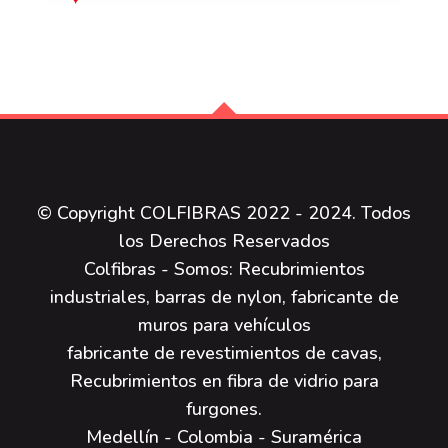
© Copyright COLFIBRAS 2022 - 2024. Todos
los Derechos Reservados
Colfibras - Somos: Recubrimientos
industriales, barras de nylon, fabricante de
muros para vehículos
fabricante de revestimientos de cavas,
Recubrimientos en fibra de vidrio para
furgones.
Medellín - Colombia - Suramérica