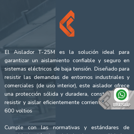
El Aislador T-25M es la solución ideal para
garantizar un aislamiento confiable y seguro en
sistemas eléctricos de baja tensión. Diseñado para
resistir las demandas de entornos industriales y
comerciales (de uso interior), este aislador ofrece
una protección sólida y duradera, construido para
resistir y aislar eficientemente corrientes de hasta
600 voltios
Cumple con las normativas y estándares de