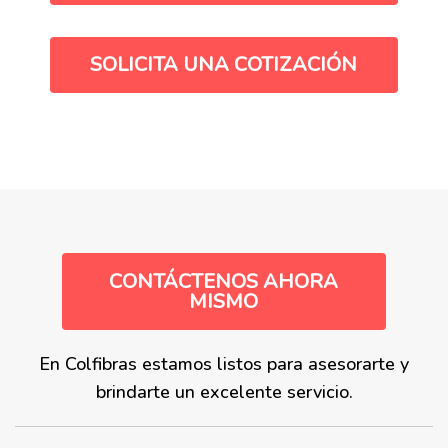
SOLICITA UNA COTIZACIÓN
CONTÁCTENOS AHORA
MISMO
En Colfibras estamos listos para asesorarte y
brindarte un excelente servicio.