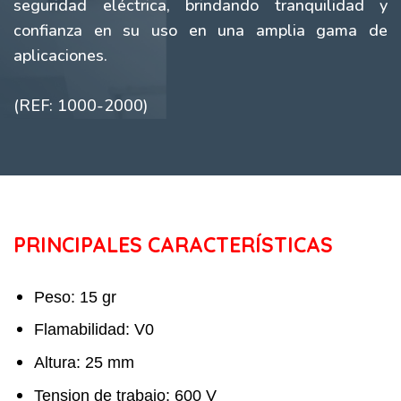
seguridad eléctrica, brindando tranquilidad y
confianza en su uso en una amplia gama de
aplicaciones.
(REF: 1000-2000)
PRINCIPALES CARACTERÍSTICAS
Peso: 15 gr
Flamabilidad: V0
Altura: 25 mm
Tension de trabajo: 600 V